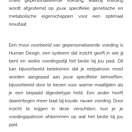
ofwel gepersonaliseerde voeding, waarbij voeding
wordt afgestemd op jouw specifieke genetische en
metabolische eigenschappen voor een optimaal
resultaat.
Een mooi voorbeeld van gepersonaliseerde voeding is
Human Design, een systeem dat inzicht geeft in wie jij
bent en welke voedingsstijl het beste bij jou past. Dit
kan bijvoorbeeld betekenen dat je eetpatroon moet
worden aangepast aan jouw specifieke behoeften,
bijvoorbeeld door te kiezen voor warme maaltijden als
je een bepaald digestietype hebt. Een ander heeft
daarentegen meer baat bij koude, rauwe voeding. Door
inzicht te krijgen in deze verschillen, kun je je
voedingspatroon afstemmen op wat het beste bij jou
past.