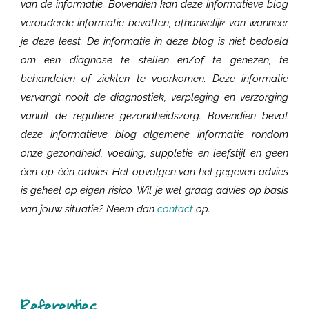
van de informatie. Bovendien kan
deze informatieve blog
verouderde informatie bevatten, afhankelijk van wanneer
je deze leest.
De informatie in deze blog is
niet bedoeld
om een diagnose te stellen en/of te genezen, te
behandelen of ziekten te voorkomen. Deze informatie
vervangt nooit de diagnostiek, verpleging en verzorging
vanuit de reguliere gezondheidszorg. Bovendien bevat
d
eze informatieve blog algemene informatie rondom
onze gezondheid, voeding, suppletie en leefstijl en geen
één-op-één advies
. Het opvolgen van het gegeven advies
is geheel op eigen risico.
Wil je wel graag advies op basis
van jouw situatie? Neem dan
contact
op.
Referenties