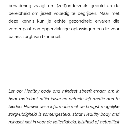
benadering vraagt om (zelf)onderzoek, geduld en de
bereidheid om jezelf volledig te begrijpen. Maar met
deze kennis kun je echte gezondheid ervaren die
verder gaat dan oppervlakkige oplossingen en die voor
balans zorgt van binnenuit.
Let op:
Healthy body and mindset streeft ernaar om in
haar materiaal altijd juiste en actuele informatie aan te
bieden. Hoewel deze informatie met de hoogst mogelijke
zorgvuldigheid is samengesteld, staat Healthy body and
mindset niet in voor de volledigheid, juistheid of actualiteit