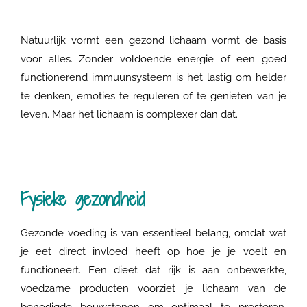
Natuurlijk vormt een gezond lichaam vormt de basis
voor alles. Zonder voldoende energie of een goed
functionerend immuunsysteem is het lastig om helder
te denken, emoties te reguleren of te genieten van je
leven. Maar het lichaam is complexer dan dat.
Fysieke gezondheid
Gezonde voeding is van essentieel belang, omdat wat
je eet direct invloed heeft op hoe je je voelt en
functioneert. Een dieet dat rijk is aan onbewerkte,
voedzame producten voorziet je lichaam van de