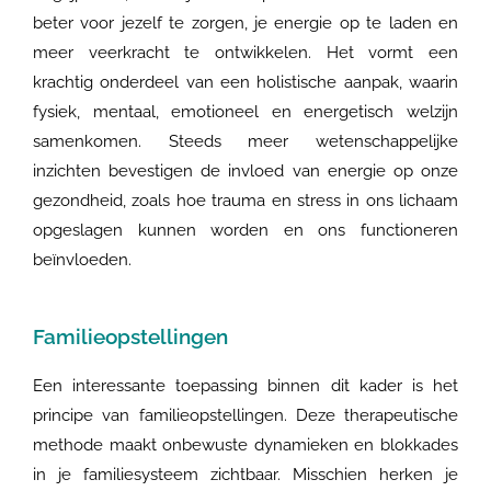
beter voor jezelf te zorgen, je energie op te laden en
meer veerkracht te ontwikkelen. Het vormt een
krachtig onderdeel van een holistische aanpak, waarin
fysiek, mentaal, emotioneel en energetisch welzijn
samenkomen. Steeds meer wetenschappelijke
inzichten bevestigen de invloed van energie op onze
gezondheid, zoals hoe trauma en stress in ons lichaam
opgeslagen kunnen worden en ons functioneren
beïnvloeden.
Familieopstellingen
Een interessante toepassing binnen dit kader is het
principe van familieopstellingen. Deze therapeutische
methode maakt onbewuste dynamieken en blokkades
in je familiesysteem zichtbaar. Misschien herken je