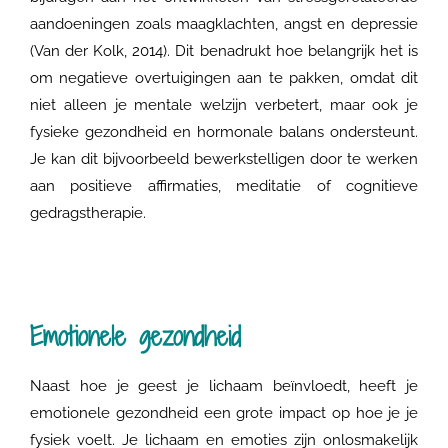
aandoeningen zoals maagklachten, angst en depressie
(Van der Kolk, 2014). Dit benadrukt hoe belangrijk het is
om negatieve overtuigingen aan te pakken, omdat dit
niet alleen je mentale welzijn verbetert, maar ook je
fysieke gezondheid en hormonale balans ondersteunt.
Je kan dit bijvoorbeeld bewerkstelligen door te werken
aan positieve affirmaties, meditatie of cognitieve
gedragstherapie.
Emotionele gezondheid
Naast hoe je geest je lichaam beïnvloedt, heeft je
emotionele gezondheid een grote impact op hoe je je
fysiek voelt. Je lichaam en emoties zijn onlosmakelijk