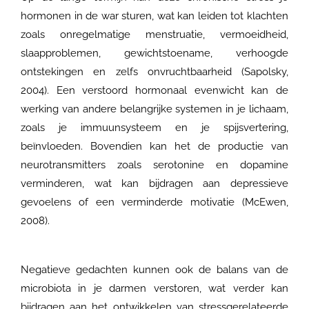
hormonen in de war sturen, wat kan leiden tot klachten
zoals onregelmatige menstruatie, vermoeidheid,
slaapproblemen, gewichtstoename, verhoogde
ontstekingen en zelfs onvruchtbaarheid (Sapolsky,
2004). Een verstoord hormonaal evenwicht kan de
werking van andere belangrijke systemen in je lichaam,
zoals je immuunsysteem en je spijsvertering,
beïnvloeden. Bovendien kan het de productie van
neurotransmitters zoals serotonine en dopamine
verminderen, wat kan bijdragen aan depressieve
gevoelens of een verminderde motivatie (McEwen,
2008).
Negatieve gedachten kunnen ook de balans van de
microbiota in je darmen verstoren, wat verder kan
bijdragen aan het ontwikkelen van stressgerelateerde