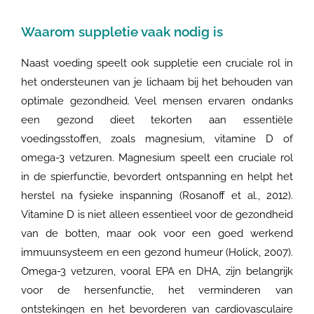
Waarom suppletie vaak nodig is
Naast voeding speelt ook suppletie een cruciale rol in
het ondersteunen van je lichaam bij het behouden van
optimale gezondheid. Veel mensen ervaren ondanks
een gezond dieet tekorten aan essentiële
voedingsstoffen, zoals magnesium, vitamine D of
omega-3 vetzuren. Magnesium speelt een cruciale rol
in de spierfunctie, bevordert ontspanning en helpt het
herstel na fysieke inspanning (Rosanoff et al., 2012).
Vitamine D is niet alleen essentieel voor de gezondheid
van de botten, maar ook voor een goed werkend
immuunsysteem en een gezond humeur (Holick, 2007).
Omega-3 vetzuren, vooral EPA en DHA, zijn belangrijk
voor de hersenfunctie, het verminderen van
ontstekingen en het bevorderen van cardiovasculaire