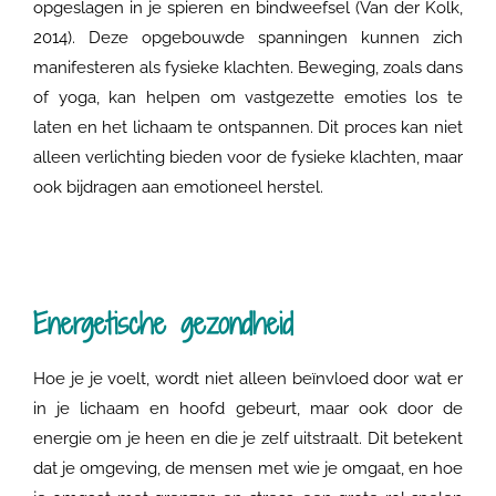
opgeslagen in je spieren en bindweefsel (Van der Kolk,
2014). Deze opgebouwde spanningen kunnen zich
manifesteren als fysieke klachten. Beweging, zoals dans
of yoga, kan helpen om vastgezette emoties los te
laten en het lichaam te ontspannen. Dit proces kan niet
alleen verlichting bieden voor de fysieke klachten, maar
ook bijdragen aan emotioneel herstel.
Energetische gezondheid
Hoe je je voelt, wordt niet alleen beïnvloed door wat er
in je lichaam en hoofd gebeurt, maar ook door de
energie om je heen en die je zelf uitstraalt. Dit betekent
dat je omgeving, de mensen met wie je omgaat, en hoe