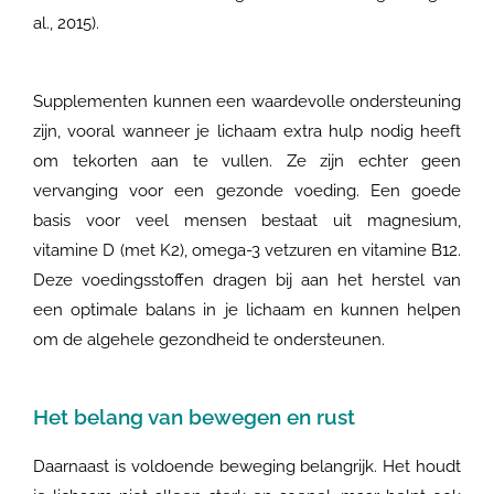
al., 2015).
Supplementen kunnen een waardevolle ondersteuning
zijn, vooral wanneer je lichaam extra hulp nodig heeft
om tekorten aan te vullen. Ze zijn echter geen
vervanging voor een gezonde voeding. Een goede
basis voor veel mensen bestaat uit magnesium,
vitamine D (met K2), omega-3 vetzuren en vitamine B12.
Deze voedingsstoffen dragen bij aan het herstel van
een optimale balans in je lichaam en kunnen helpen
om de algehele gezondheid te ondersteunen.
Het belang van bewegen en rust
Daarnaast is voldoende beweging belangrijk. Het houdt