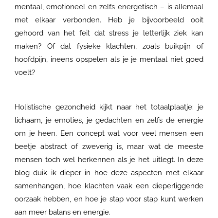
mentaal, emotioneel en zelfs energetisch – is allemaal
met elkaar verbonden. Heb je bijvoorbeeld ooit
gehoord van het feit dat stress je letterlijk ziek kan
maken? Of dat fysieke klachten, zoals buikpijn of
hoofdpijn, ineens opspelen als je je mentaal niet goed
voelt?
Holistische gezondheid kijkt naar het totaalplaatje: je
lichaam, je emoties, je gedachten en zelfs de energie
om je heen. Een concept wat voor veel mensen een
beetje abstract of zweverig is, maar wat de meeste
mensen toch wel herkennen als je het uitlegt. In deze
blog duik ik dieper in hoe deze aspecten met elkaar
samenhangen, hoe klachten vaak een dieperliggende
oorzaak hebben, en hoe je stap voor stap kunt werken
aan meer balans en energie.