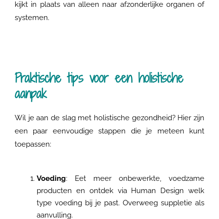
kijkt in plaats van alleen naar afzonderlijke organen of
systemen.
Praktische tips voor een holistische
aanpak
Wil je aan de slag met holistische gezondheid? Hier zijn
een paar eenvoudige stappen die je meteen kunt
toepassen:
Voeding
: Eet meer onbewerkte, voedzame
producten en ontdek via Human Design welk
type voeding bij je past. Overweeg suppletie als
aanvulling.