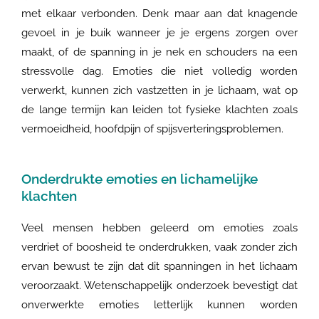
met elkaar verbonden. Denk maar aan dat knagende
gevoel in je buik wanneer je je ergens zorgen over
maakt, of de spanning in je nek en schouders na een
stressvolle dag. Emoties die niet volledig worden
verwerkt, kunnen zich vastzetten in je lichaam, wat op
de lange termijn kan leiden tot fysieke klachten zoals
vermoeidheid, hoofdpijn of spijsverteringsproblemen.
Onderdrukte emoties en lichamelijke
klachten
Veel mensen hebben geleerd om emoties zoals
verdriet of boosheid te onderdrukken, vaak zonder zich
ervan bewust te zijn dat dit spanningen in het lichaam
veroorzaakt. Wetenschappelijk onderzoek bevestigt dat
onverwerkte emoties letterlijk kunnen worden