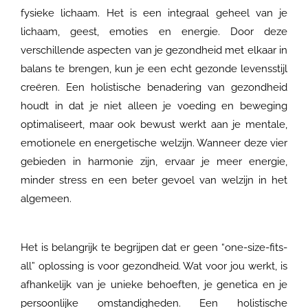
fysieke lichaam. Het is een integraal geheel van je
lichaam, geest, emoties en energie. Door deze
verschillende aspecten van je gezondheid met elkaar in
balans te brengen, kun je een echt gezonde levensstijl
creëren. Een holistische benadering van gezondheid
houdt in dat je niet alleen je voeding en beweging
optimaliseert, maar ook bewust werkt aan je mentale,
emotionele en energetische welzijn. Wanneer deze vier
gebieden in harmonie zijn, ervaar je meer energie,
minder stress en een beter gevoel van welzijn in het
algemeen.
Het is belangrijk te begrijpen dat er geen “one-size-fits-
all” oplossing is voor gezondheid. Wat voor jou werkt, is
afhankelijk van je unieke behoeften, je genetica en je
persoonlijke omstandigheden. Een holistische