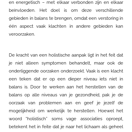
en energetisch – met elkaar verbonden zijn en elkaar
beïnvloeden. Het doel is om deze verschillende
gebieden in balans te brengen, omdat een verstoring in
één aspect vaak klachten in andere gebieden kan
veroorzaken.
De kracht van een holistische aanpak ligt in het feit dat
je niet alleen symptomen behandelt, maar ook de
onderliggende oorzaken onderzoekt. Vaak is een klacht
een teken dat er op een dieper niveau iets niet in
balans is. Door te werken aan het herstellen van de
balans op alle niveaus van je gezondheid, pak je de
oorzaak van problemen aan en geef je jezelf de
mogelijkheid om werkelijk te herstellen. Hoewel het
woord “holistisch” soms vage associaties oproept,
betekent het in feite dat je naar het lichaam als geheel