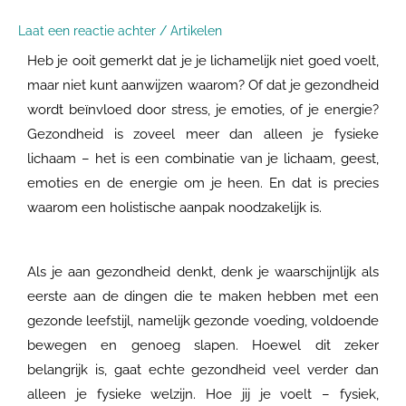
Laat een reactie achter
/
Artikelen
Heb je ooit gemerkt dat je je lichamelijk niet goed voelt,
maar niet kunt aanwijzen waarom? Of dat je gezondheid
wordt beïnvloed door stress, je emoties, of je energie?
Gezondheid is zoveel meer dan alleen je fysieke
lichaam – het is een combinatie van je lichaam, geest,
emoties en de energie om je heen. En dat is precies
waarom een holistische aanpak noodzakelijk is.
Als je aan gezondheid denkt, denk je waarschijnlijk als
eerste aan de dingen die te maken hebben met een
gezonde leefstijl, namelijk gezonde voeding, voldoende
bewegen en genoeg slapen. Hoewel dit zeker
belangrijk is, gaat echte gezondheid veel verder dan
alleen je fysieke welzijn. Hoe jij je voelt – fysiek,