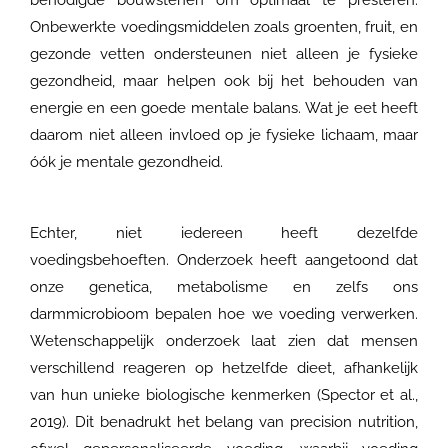
benodigde bouwstenen om optimaal te presteren.
Onbewerkte voedingsmiddelen zoals groenten, fruit, en
gezonde vetten ondersteunen niet alleen je fysieke
gezondheid, maar helpen ook bij het behouden van
energie en een goede mentale balans. Wat je eet heeft
daarom niet alleen invloed op je fysieke lichaam, maar
óók je mentale gezondheid.
Echter, niet iedereen heeft dezelfde
voedingsbehoeften. Onderzoek heeft aangetoond dat
onze genetica, metabolisme en zelfs ons
darmmicrobioom bepalen hoe we voeding verwerken.
Wetenschappelijk onderzoek laat zien dat mensen
verschillend reageren op hetzelfde dieet, afhankelijk
van hun unieke biologische kenmerken (Spector et al.,
2019). Dit benadrukt het belang van precision nutrition,