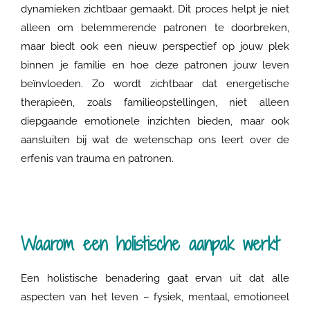
dynamieken zichtbaar gemaakt. Dit proces helpt je niet
alleen om belemmerende patronen te doorbreken,
maar biedt ook een nieuw perspectief op jouw plek
binnen je familie en hoe deze patronen jouw leven
beïnvloeden. Zo wordt zichtbaar dat energetische
therapieën, zoals familieopstellingen, niet alleen
diepgaande emotionele inzichten bieden, maar ook
aansluiten bij wat de wetenschap ons leert over de
erfenis van trauma en patronen.
Waarom een holistische aanpak werkt
Een holistische benadering gaat ervan uit dat alle
aspecten van het leven – fysiek, mentaal, emotioneel