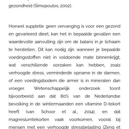
gezondheid (Simopoulos, 2002).
Hoewel suppletie geen vervanging is voor een gezond
en gevarieerd dieet, kan het in bepaalde gevallen een
waardevolle aanvulling zijn om de balans in je lichaam
te herstellen. Dit kan nodig zijn wanneer je bepaalde
voedingsstoffen niet in voldoende mate binnenkrijgt,
wat verschillende oorzaken kan hebben, zoals
verhoogde stress, verminderde opname in de darmen,
of een voedingsbodem die armer is in mineralen dan
vroeger. Wetenschappelijk onderzoek toont
bijvoorbeeld aan dat 80% van de Nederlandse
bevolking in de wintermaanden een vitamine D-tekort
heeft (van Schoor et al., 2014), en dat
magnesiumtekorten vaak voorkomen, vooral bij
mensen met een verhoogde stressbelasting (Zeng et