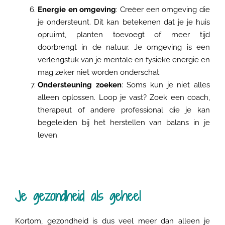
Energie en omgeving
: Creëer een omgeving die
je ondersteunt. Dit kan betekenen dat je je huis
opruimt, planten toevoegt of meer tijd
doorbrengt in de natuur. Je omgeving is een
verlengstuk van je mentale en fysieke energie en
mag zeker niet worden onderschat.
Ondersteuning zoeken
: Soms kun je niet alles
alleen oplossen. Loop je vast? Zoek een coach,
therapeut of andere professional die je kan
begeleiden bij het herstellen van balans in je
leven.
Je gezondheid als geheel
Kortom, gezondheid is dus veel meer dan alleen je