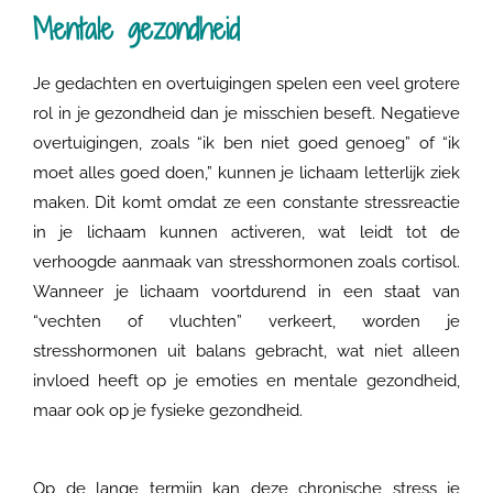
Mentale gezondheid
Je gedachten en overtuigingen spelen een veel grotere
rol in je gezondheid dan je misschien beseft. Negatieve
overtuigingen, zoals “ik ben niet goed genoeg” of “ik
moet alles goed doen,” kunnen je lichaam letterlijk ziek
maken. Dit komt omdat ze een constante stressreactie
in je lichaam kunnen activeren, wat leidt tot de
verhoogde aanmaak van stresshormonen zoals cortisol.
Wanneer je lichaam voortdurend in een staat van
“vechten of vluchten” verkeert, worden je
stresshormonen uit balans gebracht, wat niet alleen
invloed heeft op je emoties en mentale gezondheid,
maar ook op je fysieke gezondheid.
Op de lange termijn kan deze chronische stress je