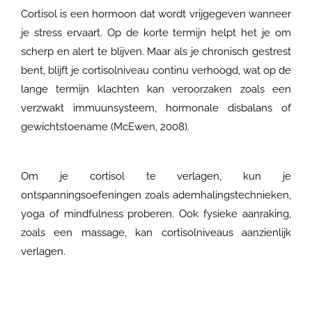
Cortisol is een hormoon dat wordt vrijgegeven wanneer
je stress ervaart. Op de korte termijn helpt het je om
scherp en alert te blijven. Maar als je chronisch gestrest
bent, blijft je cortisolniveau continu verhoogd, wat op de
lange termijn klachten kan veroorzaken zoals een
verzwakt immuunsysteem, hormonale disbalans of
gewichtstoename (McEwen, 2008).
Om je cortisol te verlagen, kun je
ontspanningsoefeningen zoals ademhalingstechnieken,
yoga of mindfulness proberen. Ook fysieke aanraking,
zoals een massage, kan cortisolniveaus aanzienlijk
verlagen.