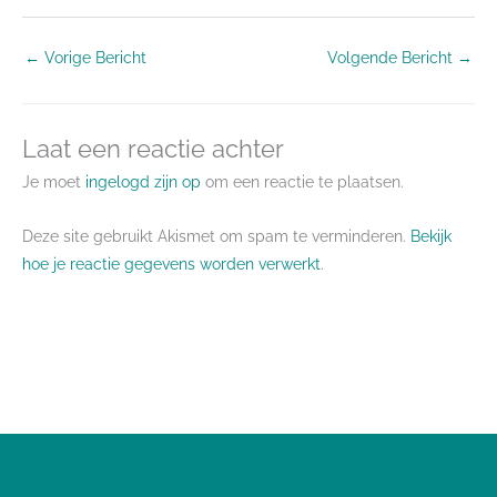
←
Vorige Bericht
Volgende Bericht
→
Laat een reactie achter
Je moet
ingelogd zijn op
om een reactie te plaatsen.
Deze site gebruikt Akismet om spam te verminderen.
Bekijk
hoe je reactie gegevens worden verwerkt
.