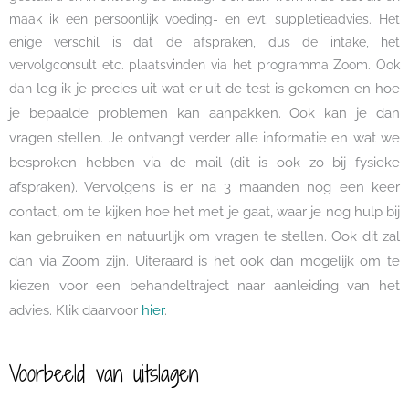
maak ik een persoonlijk voeding- en evt. suppletieadvies. Het
enige verschil is dat de afspraken, dus de intake, het
vervolgconsult etc. plaatsvinden via het programma Zoom. Ook
leg ik je precies uit wat er uit de test is gekomen en hoe
dan
je bepaalde problemen kan aanpakken. Ook kan je dan
vragen stellen. Je ontvangt verder alle informatie en wat we
besproken hebben via de mail (dit is ook zo bij fysieke
afspraken). Vervolgens is er na 3 maanden nog een keer
contact, om te kijken hoe het met je gaat, waar je nog hulp bij
kan gebruiken en natuurlijk om vragen te stellen. Ook dit zal
dan via Zoom zijn. Uiteraard is het ook dan mogelijk om te
kiezen voor een behandeltraject naar aanleiding van het
advies. Klik daarvoor
hier
.
Voorbeeld van uitslagen