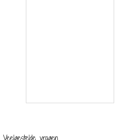
Veelgestelde vragen