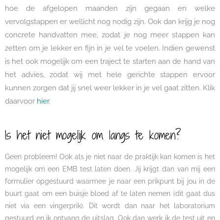
hoe de afgelopen maanden zijn gegaan en welke
vervolgstappen er wellicht nog nodig zijn. Ook dan krijg je nog
concrete handvatten mee, zodat je nog meer stappen kan
zetten om je lekker en fijn in je vel te voelen. Indien gewenst
is het ook mogelijk om een traject te starten aan de hand van
het advies, zodat wij met hele gerichte stappen ervoor
kunnen zorgen dat jij snel weer lekker in je vel gaat zitten. Klik
daarvoor
hier
.
Is het niet mogelijk om langs te komen?
Geen probleem! Ook als je niet naar de praktijk kan komen is het
mogelijk om een EMB test laten doen. Jij krijgt dan van mij een
formulier opgestuurd waarmee je naar een prikpunt bij jou in de
buurt gaat om een buisje bloed af te laten nemen (dit gaat dus
niet via een vingerprik). Dit wordt dan naar het laboratorium
gestuurd en ik ontvang de uitslag. Ook dan werk ik de test uit en