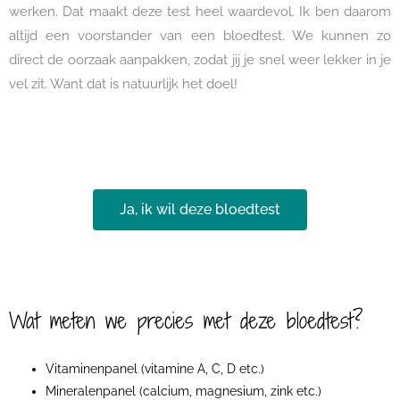
werken.
Dat maakt deze test heel waardevol. Ik ben daarom
altijd een voorstander van een bloedtest. We kunnen zo
direct de oorzaak aanpakken, zodat jij je snel weer lekker in je
vel zit. Want dat is natuurlijk het doel!
Ja, ik wil deze bloedtest
Wat meten we precies met deze bloedtest?
Vitaminenpanel (vitamine A, C, D etc.)
Mineralenpanel (calcium, magnesium, zink etc.)