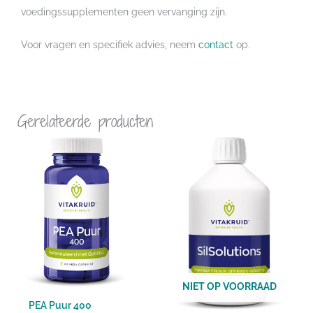
voedingssupplementen geen vervanging zijn.
Voor vragen en specifiek advies, neem
contact
op.
Gerelateerde producten
NIET OP VOORRAAD
PEA Puur 400