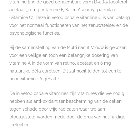
vitamine E in de goed opneembare vorm D-alfa-tocoferol
acetaat 30 mg. Vitamine F, K2 en Ascorbyl palmitaat
(vitamine C). Deze in vetoplosbare vitamine C is van belang
voor het normaal functioneren van het zenuwstelsel en de
psychologische functies.
Bij de samenstelling van de Multi nacht Vrouw is gekozen
voor een veilige en toch een belangrijke dosering van
vitamine A in de vorm van retinol acetaat en 6 mg
natuurlijke bèta caroteen. Dit zal nooit leiden tot een te
hoog vitamine A gehalte.
De in vetoplosbare vitamines zijn vitamines die we nodig
hebben als anti-oxidant ter bescherming van de cellen
tegen schade door vrije radicalen waar we aan
blootgesteld worden mede door de druk van het huidige
leefmilieu.