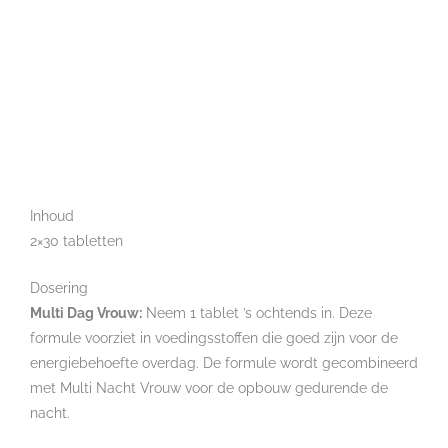
Inhoud
2×30 tabletten
Dosering
Multi Dag Vrouw:
Neem 1 tablet ’s ochtends in. Deze
formule voorziet in voedingsstoffen die goed zijn voor de
energiebehoefte overdag. De formule wordt gecombineerd
met Multi Nacht Vrouw voor de opbouw gedurende de
nacht.