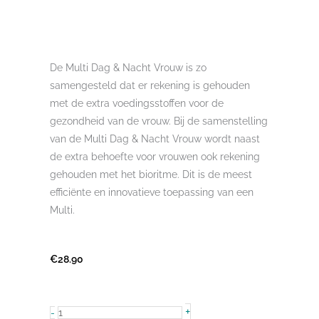
De Multi Dag & Nacht Vrouw is zo
samengesteld dat er rekening is gehouden
met de extra voedingsstoffen voor de
gezondheid van de vrouw. Bij de samenstelling
van de Multi Dag & Nacht Vrouw wordt naast
de extra behoefte voor vrouwen ook rekening
gehouden met het bioritme. Dit is de meest
efficiënte en innovatieve toepassing van een
Multi.
€
28.90
Multi
+
-