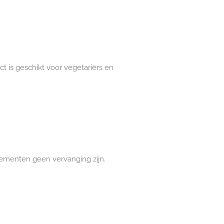
ct is geschikt voor vegetariërs en
lementen geen vervanging zijn.