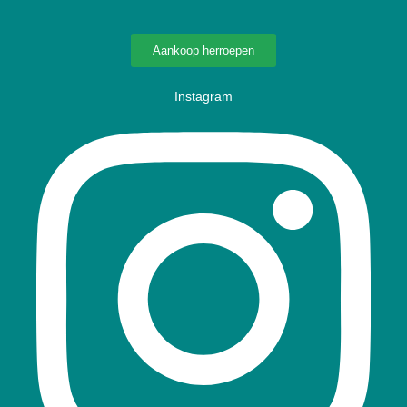
Aankoop herroepen
Instagram