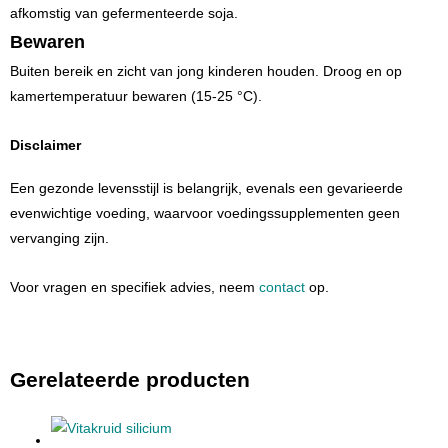
afkomstig van gefermenteerde soja.
Bewaren
Buiten bereik en zicht van jong kinderen houden. Droog en op
kamertemperatuur bewaren (15-25 °C).
Disclaimer
Een gezonde levensstijl is belangrijk, evenals een gevarieerde
evenwichtige voeding, waarvoor voedingssupplementen geen
vervanging zijn.
Voor vragen en specifiek advies, neem
contact
op.
Gerelateerde producten