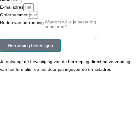
E-mailadres
Ordernummer
Reden van herroeping
Herroeping bevestigen
Je ontvangt de bevestiging van de herroeping direct na verzending
van het formulier op het door jou ingevoerde e-mailadres