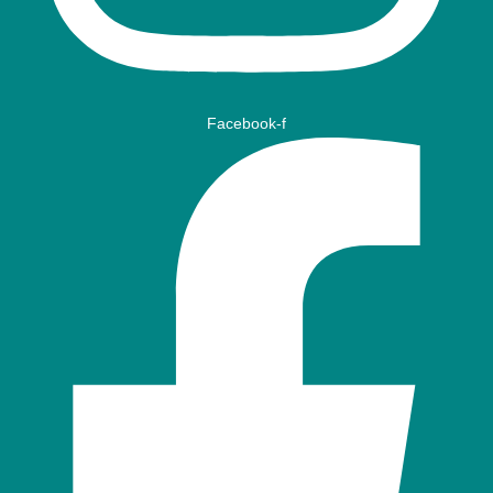
Facebook-f