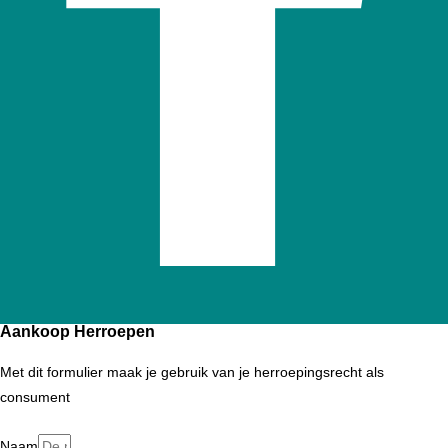
Aankoop Herroepen
Met dit formulier maak je gebruik van je herroepingsrecht als
consument
Naam