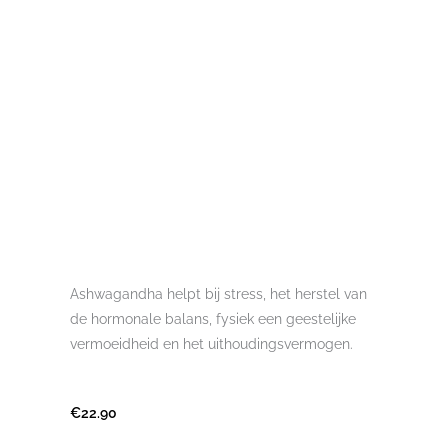
Ashwagandha helpt bij stress, het herstel van
de hormonale balans, fysiek een geestelijke
vermoeidheid en het uithoudingsvermogen.
€
22.90