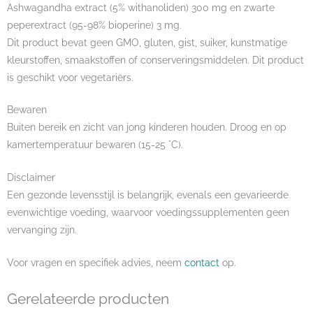
Ashwagandha extract (5% withanoliden) 300 mg en zwarte
peperextract (95-98% bioperine) 3 mg.
Dit product bevat geen GMO, gluten, gist, suiker, kunstmatige
kleurstoffen, smaakstoffen of conserveringsmiddelen. Dit product
is geschikt voor vegetariërs.
Bewaren
Buiten bereik en zicht van jong kinderen houden. Droog en op
kamertemperatuur bewaren (15-25 °C).
Disclaimer
Een gezonde levensstijl is belangrijk, evenals een gevarieerde
evenwichtige voeding, waarvoor voedingssupplementen geen
vervanging zijn.
Voor vragen en specifiek advies, neem
contact
op.
Gerelateerde producten