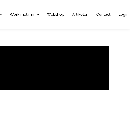
Werk met mij
Webshop
Artikelen
Contact
Login