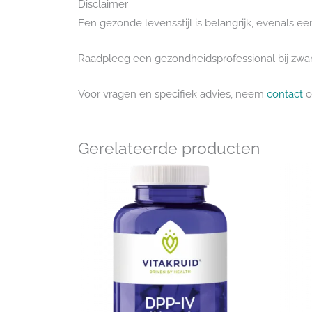
Disclaimer
Een gezonde levensstijl is belangrijk, evenals
Raadpleeg een gezondheidsprofessional bij zwan
Voor vragen en specifiek advies, neem
contact
o
Gerelateerde producten