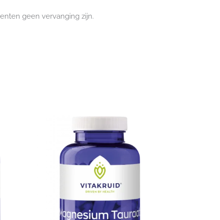
enten geen vervanging zijn.