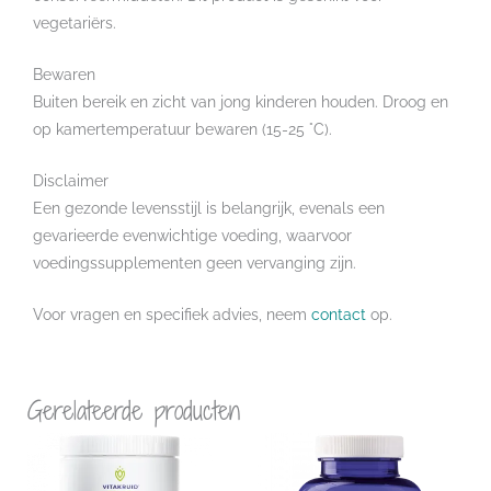
vegetariërs.
Bewaren
Buiten bereik en zicht van jong kinderen houden. Droog en
op kamertemperatuur bewaren (15-25 °C).
Disclaimer
Een gezonde levensstijl is belangrijk, evenals een
gevarieerde evenwichtige voeding, waarvoor
voedingssupplementen geen vervanging zijn.
Voor vragen en specifiek advies, neem
contact
op.
Gerelateerde producten