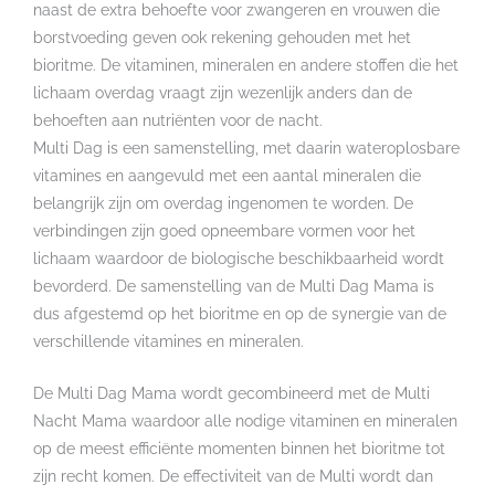
naast de extra behoefte voor zwangeren en vrouwen die
borstvoeding geven ook rekening gehouden met het
bioritme. De vitaminen, mineralen en andere stoffen die het
lichaam overdag vraagt zijn wezenlijk anders dan de
behoeften aan nutriënten voor de nacht.
Multi Dag is een samenstelling, met daarin wateroplosbare
vitamines en aangevuld met een aantal mineralen die
belangrijk zijn om overdag ingenomen te worden. De
verbindingen zijn goed opneembare vormen voor het
lichaam waardoor de biologische beschikbaarheid wordt
bevorderd. De samenstelling van de Multi Dag Mama is
dus afgestemd op het bioritme en op de synergie van de
verschillende vitamines en mineralen.
De Multi Dag Mama wordt gecombineerd met de Multi
Nacht Mama waardoor alle nodige vitaminen en mineralen
op de meest efficiënte momenten binnen het bioritme tot
zijn recht komen. De effectiviteit van de Multi wordt dan