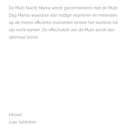
De Multi Nacht Mama wordt gecombineerd met de Multi
Dag Mama waardoor alle nodige vitaminen en mineralen
op de meest efficiënte momenten binnen het bioritme tot
zijn recht komen. De effectiviteit van de Multi wordt dan
optimaal benut.
Inhoud
2×90 tabletten