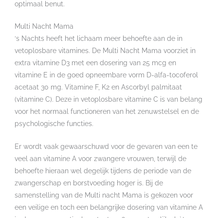
optimaal benut.
Multi Nacht Mama
‘s Nachts heeft het lichaam meer behoefte aan de in
vetoplosbare vitamines. De Multi Nacht Mama voorziet in
extra vitamine D3 met een dosering van 25 mcg en
vitamine E in de goed opneembare vorm D-alfa-tocoferol
acetaat 30 mg. Vitamine F, K2 en Ascorbyl palmitaat
(vitamine C). Deze in vetoplosbare vitamine C is van belang
voor het normaal functioneren van het zenuwstelsel en de
psychologische functies.
Er wordt vaak gewaarschuwd voor de gevaren van een te
veel aan vitamine A voor zwangere vrouwen, terwijl de
behoefte hieraan wel degelijk tijdens de periode van de
zwangerschap en borstvoeding hoger is. Bij de
samenstelling van de Multi nacht Mama is gekozen voor
een veilige en toch een belangrijke dosering van vitamine A