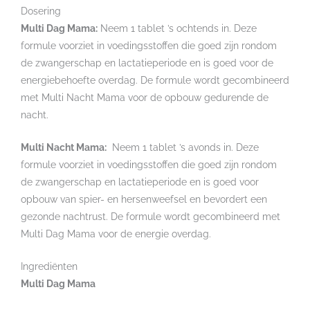
Dosering
Multi Dag Mama:
Neem 1 tablet ’s ochtends in. Deze
formule voorziet in voedingsstoffen die goed zijn rondom
de zwangerschap en lactatieperiode en is goed voor de
energiebehoefte overdag. De formule wordt gecombineerd
met Multi Nacht Mama voor de opbouw gedurende de
nacht.
Multi Nacht Mama:
Neem 1 tablet ’s avonds in. Deze
formule voorziet in voedingsstoffen die goed zijn rondom
de zwangerschap en lactatieperiode en is goed voor
opbouw van spier- en hersenweefsel en bevordert een
gezonde nachtrust. De formule wordt gecombineerd met
Multi Dag Mama voor de energie overdag.
Ingrediënten
Multi Dag Mama