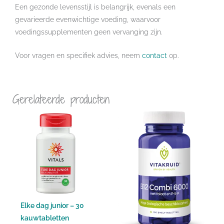
Een gezonde levensstijl is belangrijk, evenals een
gevarieerde evenwichtige voeding, waarvoor
voedingssupplementen geen vervanging zijn.
Voor vragen en specifiek advies, neem
contact
op.
Gerelateerde producten
Elke dag junior – 30
kauwtabletten