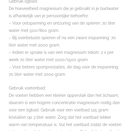
Gebruik ligbad:
De hoeveelheid magnesium die je gebruikt in je badwater
is afhankelijk van je persoonlijke behoefte:
– Voor ontspanning en ontzuring van de spieren: 70 liter
water met 500/800 gram.
– Bij overbelaste spieren of na een zware inspanning: 70
liter water met 2000 gram.
– Indien er sprake is van een magnesium tekort: 2 x per
week 70 liter water met 1000/1500 gram.
– Voor betere sportprestaties, de dag voor de inspanning:
70 liter water met 2000 gram.
Gebruik voetenbad:
De voeten hebben een kleiner oppervlak dan het lichaam,
daarom is een hogere concentratie magnesium nodig dan
voor een ligbad. Gebruik voor een voetbad 125 gram
kristallen op 3 liter water. Zorg dat het voetbad lekker
warm van temperatuur is. Vul het voetbad zodat de voeten