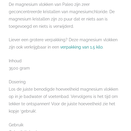
De magnesium vlokken van Paleo zijn zeer
geconcentreerde kristallen van magnesiumchloride. De
magnesium kristallen zijn zo puur dat er niets aan is
toegevoegd en niets is verwijderd.
Liever een grotere verpakking? Deze magnesium vlokken
zijn ook verkrijgbaar in een
verpakking van 1.5 kilo
.
Inhoud
3500 gram
Dosering
Los de juiste benodigde hoeveelheid magnesium vlokken
op in je badwater of voetenbad. Vervolgens is het tijd om
lekker te ontspannen! Voor de juiste hoeveelheid zie het
kopje ‘gebruik’.
Gebruik