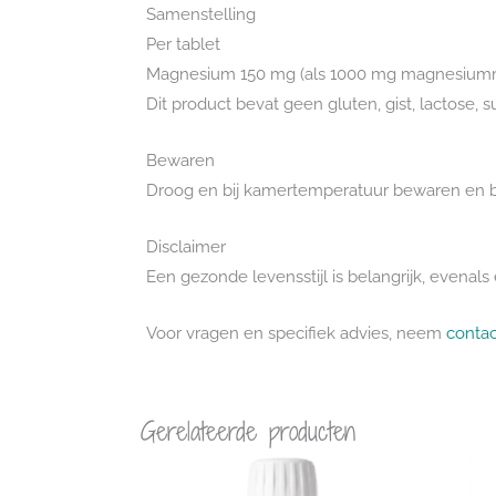
Samenstelling
Per tablet
Magnesium 150 mg (als 1000 mg magnesiummala
Dit product bevat geen gluten, gist, lactose, 
Bewaren
Droog en bij kamertemperatuur bewaren en bu
Disclaimer
Een gezonde levensstijl is belangrijk, evena
Voor vragen en specifiek advies, neem
contac
Gerelateerde producten