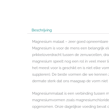
Beschrijving
Magnesium malaat – zeer goed opneembare
Magnesium is voor de mens een belangrijk ele
prikkeloverdracht tussen de zenuwcellen, dra
magnesium speelt nog een rol in veel meer l
het meest voor is geschikt en is niet elke v
suppleren). De beste vormen die we kennen 
dermate sterk dat ons maagsap de vorm niet 
Magnesiummalaat is een verbinding tussen 
magnesiumvormen zoals magnesiumchloride, 
opgenomen. Onze dagelijkse voeding bevat 