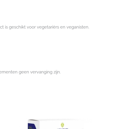
ct is geschikt voor vegetariërs en veganisten.
lementen geen vervanging zijn.