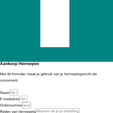
Aankoop Herroepen
Met dit formulier maak je gebruik van je herroepingsrecht als
consument
Naam
E-mailadres
Ordernummer
Reden van herroeping