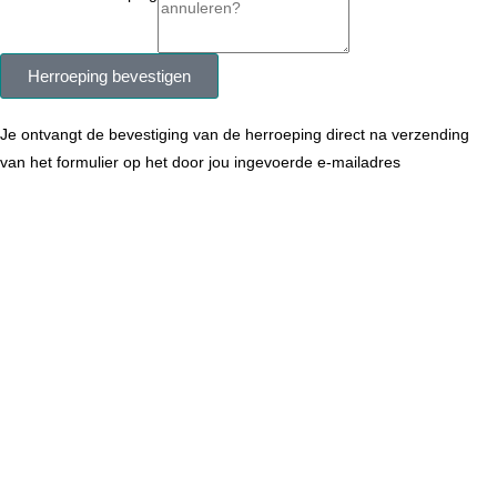
Herroeping bevestigen
Je ontvangt de bevestiging van de herroeping direct na verzending
van het formulier op het door jou ingevoerde e-mailadres