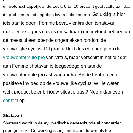
uit wetenschappelijk onderzoek. 8 tot 10 procent geeft zelfs aan dat
Gelukkig is hier
de problemen het dagelijks leven belemmeren.
iets aan te doen. Femme bevat vier kruiden (shatavari,
maca, vitex agnus castus en saffraan) die invloed hebben op
de meest uiteenlopende ongemakken rondom de
vrouwelijke cyclus. Dit product lijkt dus een beetje op de
vrouwenformule pro
van Vitals, maar verschilt in het feit dat
aan Femme shatavari is toegevoegd en aan de
vrouwenformule pro ashwagandha. Beide hebben een
positieve invloed op de vrouwelijke cyclus. Wil je weten
welk product beter bij jouw situatie past? Neem dan even
contact
op.
Shatavari
Shatavari wordt in de Ayurvedische geneeskunde al honderden
jaren gebruikt. De werking schrijft men aan de wortels toe.