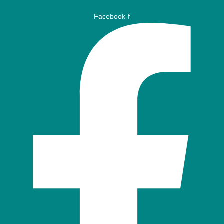
Facebook-f