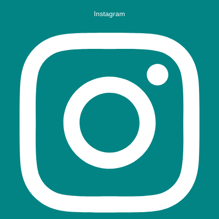
Instagram