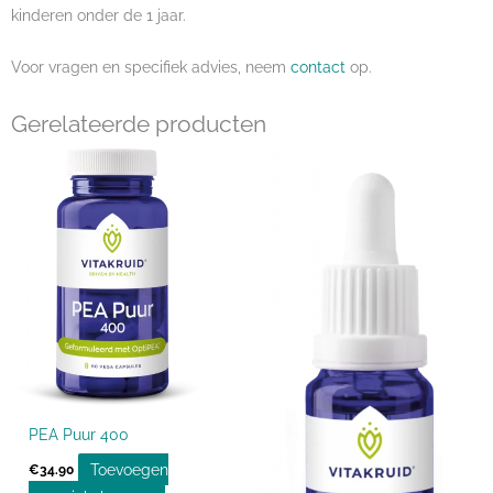
kinderen onder de 1 jaar.
Voor vragen en specifiek advies, neem
contact
op.
Gerelateerde producten
PEA Puur 400
Toevoegen
€
34.90