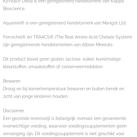
K2Vital® Delta is een geregistreerd handelsmerk van Kappa
Bioscience.
Aquamin® is een geregistreerd handelsmerk van Marigot Ltd.
Ferrochel® en TRAACS® (The Real Amino Acid Chelate System)
zijn geregistreerde handelsmerken van Albion Minerals.
Dit product bevat geen gluten, lactose, suiker, kunstmatige
kleurstoffen, smaakstoffen of conserveermiddelen.
Bewaren
Droog en bij kamertemperatuur bewaren en buiten bereik en
zicht van jonge kinderen houden.
Disclaimer
Een gezonde levensstijl is belangrijk, evenals een gevarieerde
evenwichtige voeding, waarvoor voedingssupplementen geen
vervanging zijn. Dit voedingssupplement is niet geschikt voor