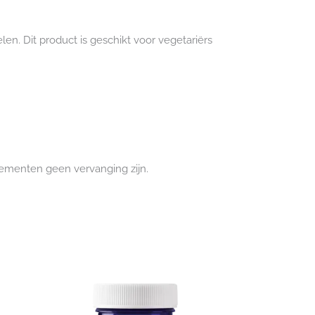
len. Dit product is geschikt voor vegetariërs
lementen geen vervanging zijn.