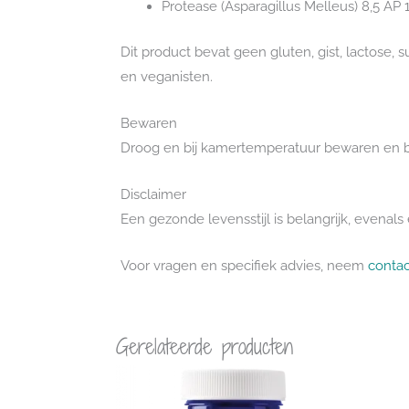
Protease (Asparagillus Melleus) 8,5 AP
Dit product bevat geen gluten, gist, lactose, 
en veganisten.
Bewaren
Droog en bij kamertemperatuur bewaren en bu
Disclaimer
Een gezonde levensstijl is belangrijk, evena
Voor vragen en specifiek advies, neem
contac
Gerelateerde producten