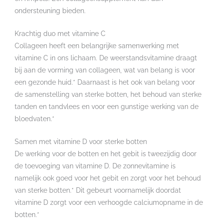
ondersteuning bieden.
Krachtig duo met vitamine C
Collageen heeft een belangrijke samenwerking met
vitamine C in ons lichaam. De weerstandsvitamine draagt
bij aan de vorming van collageen, wat van belang is voor
een gezonde huid.* Daarnaast is het ook van belang voor
de samenstelling van sterke botten, het behoud van sterke
tanden en tandvlees en voor een gunstige werking van de
bloedvaten.*
Samen met vitamine D voor sterke botten
De werking voor de botten en het gebit is tweezijdig door
de toevoeging van vitamine D. De zonnevitamine is
namelijk ook goed voor het gebit en zorgt voor het behoud
van sterke botten.* Dit gebeurt voornamelijk doordat
vitamine D zorgt voor een verhoogde calciumopname in de
botten.*