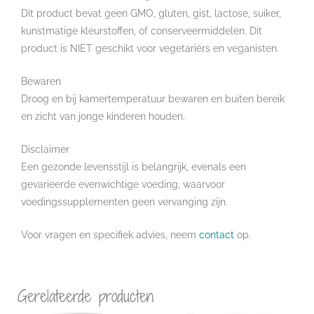
Dit product bevat geen GMO, gluten, gist, lactose, suiker,
kunstmatige kleurstoffen, of conserveermiddelen. Dit
product is NIET geschikt voor vegetariërs en veganisten.
Bewaren
Droog en bij kamertemperatuur bewaren en buiten bereik
en zicht van jonge kinderen houden.
Disclaimer
Een gezonde levensstijl is belangrijk, evenals een
gevarieerde evenwichtige voeding, waarvoor
voedingssupplementen geen vervanging zijn.
Voor vragen en specifiek advies, neem
contact
op.
Gerelateerde producten