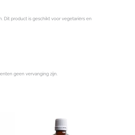
. Dit product is geschikt voor vegetariërs en
enten geen vervanging zijn.