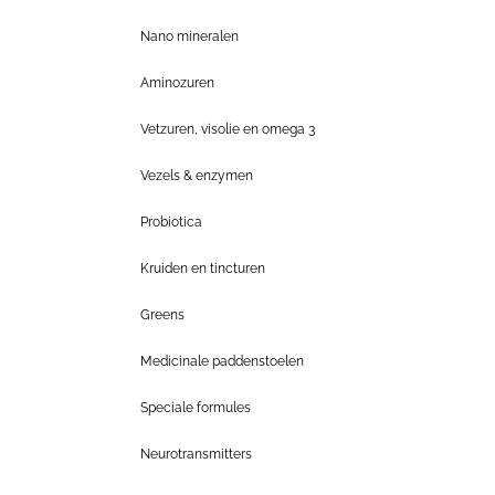
Nano mineralen
Aminozuren
Vetzuren, visolie en omega 3
Vezels & enzymen
Probiotica
Kruiden en tincturen
Greens
Medicinale paddenstoelen
Speciale formules
Neurotransmitters