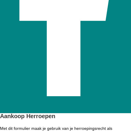
Aankoop Herroepen
Met dit formulier maak je gebruik van je herroepingsrecht als