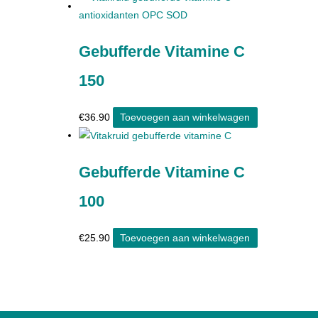
Gebufferde Vitamine C
150
€
36.90
Toevoegen aan winkelwagen
Gebufferde Vitamine C
100
€
25.90
Toevoegen aan winkelwagen