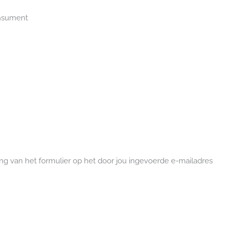
onsument
ng van het formulier op het door jou ingevoerde e-mailadres